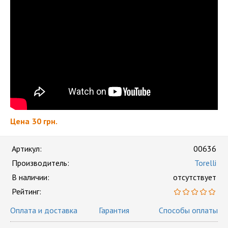
Цена
30 грн.
Артикул:
00636
Производитель:
Torelli
В наличии:
отсутствует
Рейтинг:
Оплата и доставка
Гарантия
Способы оплаты