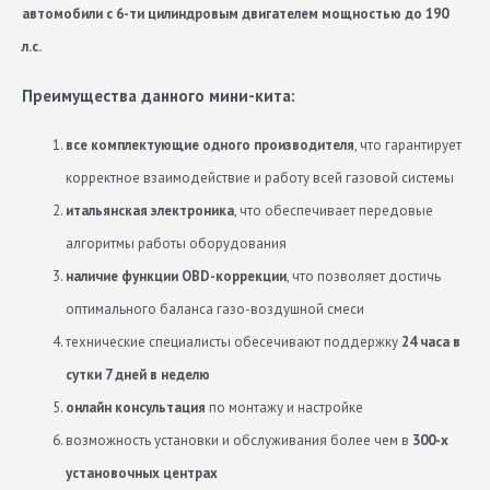
автомобили с 6-ти цилиндровым двигателем мощностью до 190
л.с.
Преимущества данного мини-кита:
все комплектующие одного производителя
, что гарантирует
корректное взаимодействие и работу всей газовой системы
итальянская электроника
, что обеспечивает передовые
алгоритмы работы оборудования
наличие функции OBD-коррекции
, что позволяет достичь
оптимального баланса газо-воздушной смеси
технические специалисты обесечивают поддержку
24 часа в
сутки 7 дней в неделю
онлайн консультация
по монтажу и настройке
возможность установки и обслуживания более чем в
300-х
установочных центрах