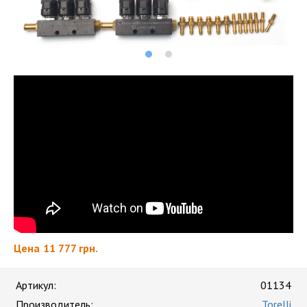
Цена
11 777 грн.
Артикул:
01134
Производитель:
Torelli