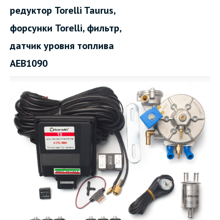
редуктор Torelli Taurus,
форсунки Torelli, фильтр,
датчик уровня топлива
AEB1090