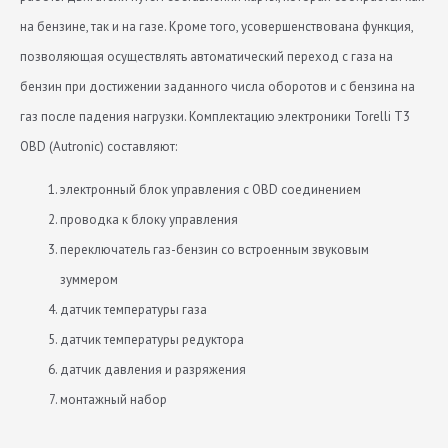
на бензине, так и на газе. Кроме того, усовершенствована функция,
позволяющая осуществлять автоматический переход с газа на
бензин при достижении заданного числа оборотов и с бензина на
газ после падения нагрузки. Комплектацию электроники Torelli T3
OBD (Autronic) составляют:
электронный блок управления с OBD соединением
проводка к блоку управления
переключатель газ-бензин со встроенным звуковым
зуммером
датчик температуры газа
датчик температуры редуктора
датчик давления и разряжения
монтажный набор