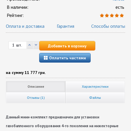
В наличии:
есть
Рейтинг:
Оплата и доставка
Гарантия
Способы оплаты
шт.
Добавить в корзину
Оплатить частями
на сумму
11 777 грн.
Описание
Характеристики
Отзывы (1)
Файлы
Данный мини-комплект предназначен для установки
газобаллонного оборудования 4-го поколения на инжекторные